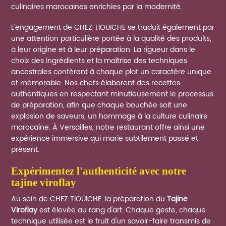
culinaires marocaines enrichies par la modernité.
L'engagement de CHEZ TIOUICHE se traduit également par
une attention particulière portée à la qualité des produits,
à leur origine et à leur préparation. La rigueur dans le
choix des ingrédients et la maîtrise des techniques
ancestrales confèrent à chaque plat un caractère unique
et mémorable. Nos chefs élaborent des recettes
authentiques en respectant minutieusement le processus
de préparation, afin que chaque bouchée soit une
explosion de saveurs, un hommage à la culture culinaire
marocaine. À Versailles, notre restaurant offre ainsi une
expérience immersive qui marie subtilement passé et
présent.
expérimentez l'authenticité avec notre
tajine viroflay
Au sein de CHEZ TIOUICHE, la préparation du
Tajine
Viroflay
est élevée au rang d'art. Chaque geste, chaque
technique utilisée est le fruit d'un savoir-faire transmis de