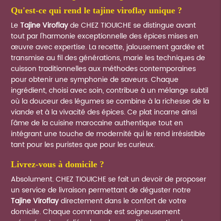
qu'est-ce qui rend le
tajine viroflay
unique ?
Le
Tajine Viroflay
de CHEZ TIOUICHE se distingue avant
tout par l'harmonie exceptionnelle des épices mises en
œuvre avec expertise. La recette, jalousement gardée et
transmise au fil des générations, marie les techniques de
cuisson traditionnelles aux méthodes contemporaines
pour obtenir une symphonie de saveurs. Chaque
ingrédient, choisi avec soin, contribue à un mélange subtil
où la douceur des légumes se combine à la richesse de la
viande et à la vivacité des épices. Ce plat incarne ainsi
l'âme de la cuisine marocaine authentique tout en
intégrant une touche de modernité qui le rend irrésistible
tant pour les puristes que pour les curieux.
livrez-vous à domicile ?
Absolument. CHEZ TIOUICHE se fait un devoir de proposer
un service de livraison permettant de déguster notre
Tajine Viroflay
directement dans le confort de votre
domicile. Chaque commande est soigneusement