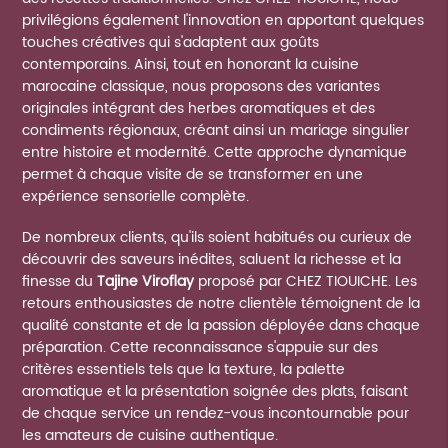
privilégions également l'innovation en apportant quelques
touches créatives qui s'adaptent aux goûts
contemporains. Ainsi, tout en honorant la cuisine
marocaine classique, nous proposons des variantes
originales intégrant des herbes aromatiques et des
condiments régionaux, créant ainsi un mariage singulier
entre histoire et modernité. Cette approche dynamique
permet à chaque visite de se transformer en une
expérience sensorielle complète.
De nombreux clients, qu'ils soient habitués ou curieux de
découvrir des saveurs inédites, saluent la richesse et la
finesse du
Tajine Viroflay
proposé par CHEZ TIOUICHE. Les
retours enthousiastes de notre clientèle témoignent de la
qualité constante et de la passion déployée dans chaque
préparation. Cette reconnaissance s'appuie sur des
critères essentiels tels que la texture, la palette
aromatique et la présentation soignée des plats, faisant
de chaque service un rendez-vous incontournable pour
les amateurs de cuisine authentique.