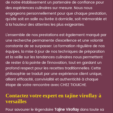
de notre établissement un partenaire de confiance pour
des expériences culinaires sur mesure. Nous nous
engageons personnellement pour que chaque prestation,
qu'elle soit en salle ou livrée à domicile, soit mémorable et
à la hauteur des attentes les plus exigeantes.
L'ensemble de nos prestations est également marqué par
une recherche permanente d'excellence et une volonté
constante de se surpasser. La formation régulière de nos
équipes, la mise à jour de nos techniques de préparation
et la veille sur les tendances culinaires nous permettent
de rester à la pointe de l'innovation, tout en gardant un
profond respect pour les recettes traditionnelles. Cette
philosophie se traduit par une expérience client unique,
alliant efficacité, convivialité et authenticité à chaque
étape de votre rencontre avec CHEZ TIOUICHE.
contactez votre expert en
tajine viroflay
à
versailles
Pour savourer le légendaire
Tajine Viroflay
dans toute sa