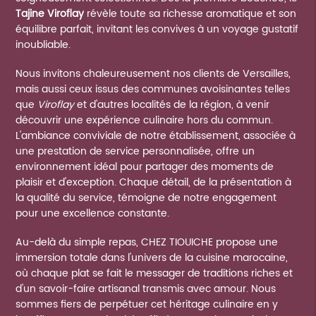
Tajine Viroflay
révèle toute sa richesse aromatique et son
équilibre parfait, invitant les convives à un voyage gustatif
inoubliable.
Nous invitons chaleureusement nos clients de Versailles,
mais aussi ceux issus des communes avoisinantes telles
que
Viroflay
et d'autres localités de la région, à venir
découvrir une expérience culinaire hors du commun.
L'ambiance conviviale de notre établissement, associée à
une prestation de service personnalisée, offre un
environnement idéal pour partager des moments de
plaisir et d'exception. Chaque détail, de la présentation à
la qualité du service, témoigne de notre engagement
pour une excellence constante.
Au-delà du simple repas, CHEZ TIOUICHE propose une
immersion totale dans l'univers de la cuisine marocaine,
où chaque plat se fait le messager de traditions riches et
d'un savoir-faire artisanal transmis avec amour. Nous
sommes fiers de perpétuer cet héritage culinaire en y