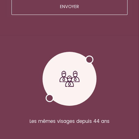
Les mêmes visages depuis 44 ans