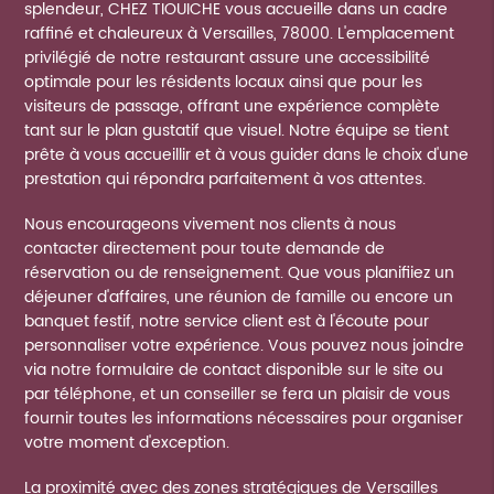
splendeur, CHEZ TIOUICHE vous accueille dans un cadre
raffiné et chaleureux à Versailles, 78000. L'emplacement
privilégié de notre restaurant assure une accessibilité
optimale pour les résidents locaux ainsi que pour les
visiteurs de passage, offrant une expérience complète
tant sur le plan gustatif que visuel. Notre équipe se tient
prête à vous accueillir et à vous guider dans le choix d'une
prestation qui répondra parfaitement à vos attentes.
Nous encourageons vivement nos clients à nous
contacter directement pour toute demande de
réservation ou de renseignement. Que vous planifiiez un
déjeuner d'affaires, une réunion de famille ou encore un
banquet festif, notre service client est à l'écoute pour
personnaliser votre expérience. Vous pouvez nous joindre
via notre formulaire de contact disponible sur le site ou
par téléphone, et un conseiller se fera un plaisir de vous
fournir toutes les informations nécessaires pour organiser
votre moment d'exception.
La proximité avec des zones stratégiques de Versailles