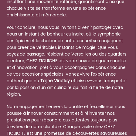
insufflant une modernité raffinée, garantissant ainsi que
chaque visite se transforme en une expérience
enrichissante et mémorable.
Pour conclure, nous vous invitons à venir partager avec
nous un instant de bonheur culinaire, où la symphonie
des épices et la chaleur de notre accueil se conjuguent
pour créer de véritables instants de magie. Que vous
soyez de passage, résident de Versailles ou des quartiers
alentour, CHEZ TIOUICHE est votre havre de gourmandise
et d'innovation, prêt à vous accompagner dans chacune
de vos occasions spéciales. Venez vivre l'expérience
authentique du
Tajine Viroflay
et laissez-vous transporter
par la passion d'un art culinaire qui fait la fierté de notre
région.
Notre engagement envers la qualité et l'excellence nous
pousse à innover constamment et à réinventer nos
prestations pour répondre aux attentes toujours plus
élevées de notre clientèle. Chaque visite chez CHEZ
TIOUICHE est une promesse de découvertes savoureuses