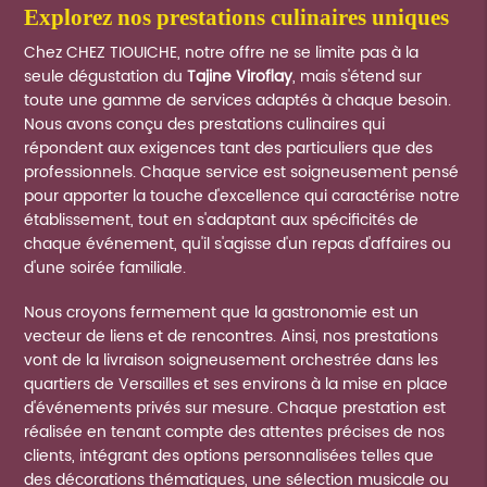
explorez nos prestations culinaires uniques
Chez CHEZ TIOUICHE, notre offre ne se limite pas à la
seule dégustation du
Tajine Viroflay
, mais s'étend sur
toute une gamme de services adaptés à chaque besoin.
Nous avons conçu des prestations culinaires qui
répondent aux exigences tant des particuliers que des
professionnels. Chaque service est soigneusement pensé
pour apporter la touche d'excellence qui caractérise notre
établissement, tout en s'adaptant aux spécificités de
chaque événement, qu'il s'agisse d'un repas d'affaires ou
d'une soirée familiale.
Nous croyons fermement que la gastronomie est un
vecteur de liens et de rencontres. Ainsi, nos prestations
vont de la livraison soigneusement orchestrée dans les
quartiers de Versailles et ses environs à la mise en place
d'événements privés sur mesure. Chaque prestation est
réalisée en tenant compte des attentes précises de nos
clients, intégrant des options personnalisées telles que
des décorations thématiques, une sélection musicale ou