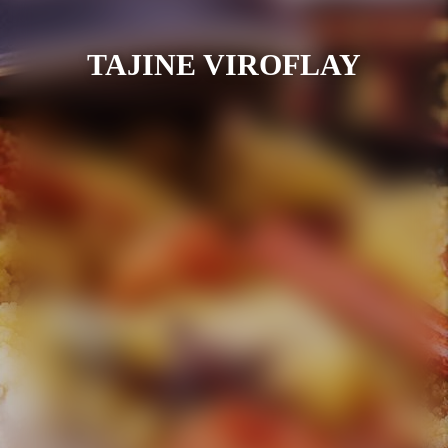
TAJINE VIROFLAY