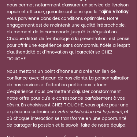
nous permet notamment d'assurer un service de livraison
rapide et efficace, garantissant ainsi que le
Tajine Viroflay
vous parvienne dans des conditions optimales. Notre
engagement est de maintenir une qualité irréprochable,
du moment de la commande jusqu'à la dégustation.
Chaque détail, de l'emballage à la présentation, est pensé
pour offrir une expérience sans compromis, fidèle à l'esprit
d'authenticité et d'innovation qui caractérise CHEZ
TIOUICHE.
Nous mettons un point d'honneur à créer un lien de
confiance avec chacun de nos clients. La personnalisation
de nos services et l'attention portée aux retours
d'expérience nous permettent d'ajuster constamment
notre offre pour qu'elle corresponde parfaitement à vos
désirs. En choisissant CHEZ TIOUICHE, vous optez pour une
expérience culinaire où
votre satisfaction est la priorité
, et
où chaque interaction se transforme en une opportunité
de partager la passion et le savoir-faire de notre équipe.