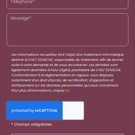
Les informations recueillies font l’objet d’un traitement informatique
destiné à
CHEZ TIOUICHE
, responsable du traitement, afin de donner
suite à votre demande et de vous recontacter. Les données sont
également destinées à Futur Digital, prestataire de CHEZ TIOUICHE.
Conformément à la réglementation en vigueur, vous disposez
notamment d'un droit d'accès, de rectification, d'opposition et
d'effacement sur les données personnelles qui vous concernent.
Pour plus d’informations, cliquez
ici
.
*
Champs obligatoires