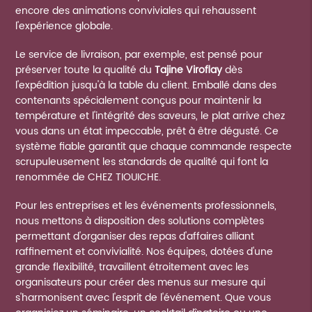
encore des animations conviviales qui rehaussent
l'expérience globale.
Le service de livraison, par exemple, est pensé pour
préserver toute la qualité du
Tajine Viroflay
dès
l'expédition jusqu'à la table du client. Emballé dans des
contenants spécialement conçus pour maintenir la
température et l'intégrité des saveurs, le plat arrive chez
vous dans un état impeccable, prêt à être dégusté. Ce
système fiable garantit que chaque commande respecte
scrupuleusement les standards de qualité qui font la
renommée de CHEZ TIOUICHE.
Pour les entreprises et les événements professionnels,
nous mettons à disposition des solutions complètes
permettant d'organiser des repas d'affaires alliant
raffinement et convivialité. Nos équipes, dotées d'une
grande flexibilité, travaillent étroitement avec les
organisateurs pour créer des menus sur mesure qui
s'harmonisent avec l'esprit de l'événement. Que vous