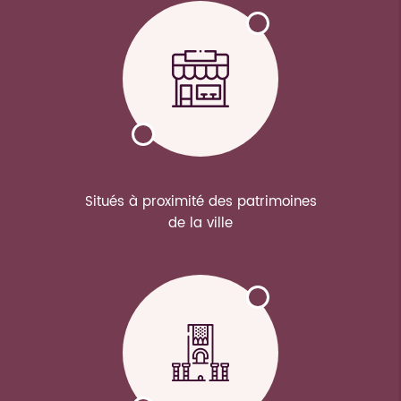
Situés à proximité des patrimoines
de la ville