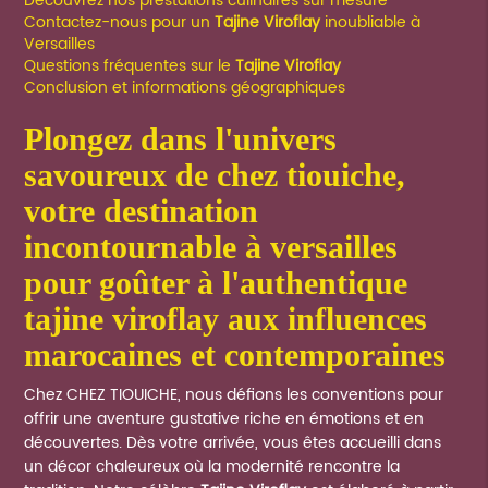
Découvrez nos prestations culinaires sur mesure
Contactez-nous pour un
Tajine Viroflay
inoubliable à
Versailles
Questions fréquentes sur le
Tajine Viroflay
Conclusion et informations géographiques
plongez dans l'univers
savoureux de chez tiouiche,
votre destination
incontournable à versailles
pour goûter à l'authentique
tajine viroflay
aux influences
marocaines et contemporaines
Chez CHEZ TIOUICHE, nous défions les conventions pour
offrir une aventure gustative riche en émotions et en
découvertes. Dès votre arrivée, vous êtes accueilli dans
un décor chaleureux où la modernité rencontre la