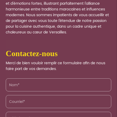
et d'émotions fortes, illustrant parfaitement l'alliance
harmonieuse entre traditions marocaines et influences
modernes. Nous sommes impatients de vous accueillir et
de partager avec vous toute l'étendue de notre passion
pour la cuisine authentique, dans un cadre unique et
chaleureux au cœur de Versailles.
contactez-nous
Merci de bien vouloir remplir ce formulaire afin de nous
faire part de vos demandes.