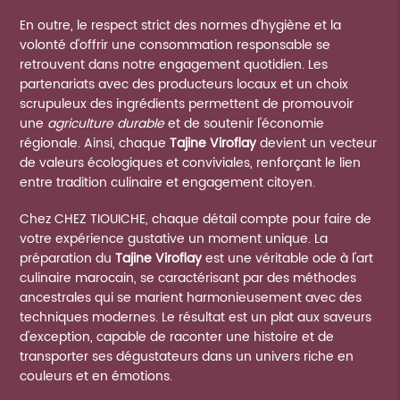
En outre, le respect strict des normes d'hygiène et la
volonté d'offrir une consommation responsable se
retrouvent dans notre engagement quotidien. Les
partenariats avec des producteurs locaux et un choix
scrupuleux des ingrédients permettent de promouvoir
une
agriculture durable
et de soutenir l'économie
régionale. Ainsi, chaque
Tajine Viroflay
devient un vecteur
de valeurs écologiques et conviviales, renforçant le lien
entre tradition culinaire et engagement citoyen.
Chez CHEZ TIOUICHE, chaque détail compte pour faire de
votre expérience gustative un moment unique. La
préparation du
Tajine Viroflay
est une véritable ode à l'art
culinaire marocain, se caractérisant par des méthodes
ancestrales qui se marient harmonieusement avec des
techniques modernes. Le résultat est un plat aux saveurs
d'exception, capable de raconter une histoire et de
transporter ses dégustateurs dans un univers riche en
couleurs et en émotions.