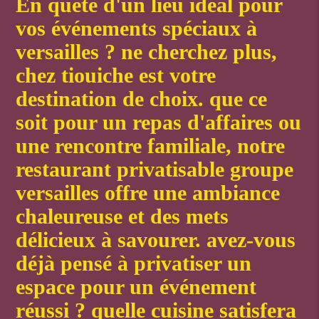
en quête d'un lieu idéal pour
vos événements spéciaux à
versailles ? ne cherchez plus,
chez tiouiche est votre
destination de choix. que ce
soit pour un repas d'affaires ou
une rencontre familiale, notre
restaurant privatisable groupe
versailles
offre une ambiance
chaleureuse et des mets
délicieux à savourer. avez-vous
déjà pensé à privatiser un
espace pour un événement
réussi ? quelle cuisine satisfera