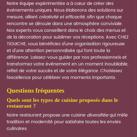
Notre équipe expérimentée a à cœur de créer des
événements uniques. Nous élaborons des solutions sur
mesure, alliant
créativité et efficacité
, afin que chaque
rencontre se déroule dans une atmosphère conviviale.
Nos experts vous conseillent dans le choix des menus et
de la décoration pour sublimer vos réceptions. Avec CHEZ
TIOUICHE, vous bénéficiez d'une organisation rigoureuse
et d'une attention personnalisée qui font toute la
différence. Laissez-vous guider par nos professionnels et
transformez votre événement en un moment inoubliable,
reflet de votre succès et de votre élégance. Choisissez
l'excellence pour célébrer vos moments importants.
questions fréquentes
quels sont les types de cuisine proposés dans le
restaurant ?
Notre restaurant propose une cuisine
diversifiée
qui mêle
tradition et modernité pour satisfaire toutes les envies
culinaires.