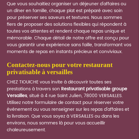
Que vous souhaitiez organiser un déjeuner d'affaires ou
un dîner en famille, chaque plat est préparé avec soin
pour préserver ses saveurs et textures. Nous sommes
fiers de proposer des solutions flexibles qui répondent à
toutes vos attentes et rendent chaque repas unique et
mémorable. Chaque détail de notre offre est conçu pour
vous garantir une expérience sans faille, transformant vos
moments de repas en instants précieux et conviviaux.
contactez-nous pour votre restaurant
privatisable à versailles
CHEZ TIOUICHE vous invite à découvrir toutes ses
prestations à travers son
Restaurant privatisable groupe
Versailles
, situé à 4 rue Saint Julien, 78000 VERSAILLES.
Utilisez notre formulaire de contact pour réserver votre
événement ou vous renseigner sur les repas d'affaires et
la livraison. Que vous soyez à VERSAILLES ou dans les
environs, nous sommes là pour vous accueillir
chaleureusement.