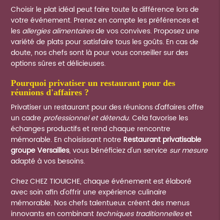
Choisir le plat idéal peut faire toute la différence lors de
votre événement. Prenez en compte les préférences et
les
allergies alimentaires
de vos convives. Proposez une
variété de plats pour satisfaire tous les goûts. En cas de
doute, nos chefs sont là pour vous conseiller sur des
options sûres et délicieuses.
pourquoi privatiser un restaurant pour des
réunions d'affaires ?
Privatiser un restaurant pour des réunions d'affaires offre
un cadre
professionnel et détendu
. Cela favorise les
échanges productifs et rend chaque rencontre
mémorable. En choisissant notre
Restaurant privatisable
groupe Versailles
, vous bénéficiez d'un service
sur mesure
adapté à vos besoins.
Chez CHEZ TIOUICHE, chaque événement est élaboré
avec soin afin d'offrir une expérience culinaire
mémorable. Nos chefs talentueux créent des menus
innovants en combinant
techniques traditionnelles
et