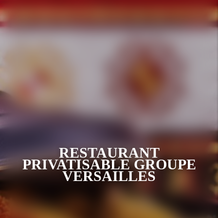
RESTAURANT
PRIVATISABLE GROUPE
VERSAILLES