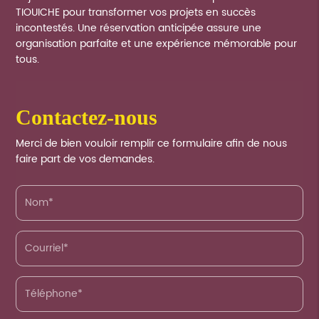
TIOUICHE pour transformer vos projets en succès
incontestés. Une réservation anticipée assure une
organisation parfaite et une expérience mémorable pour
tous.
contactez-nous
Merci de bien vouloir remplir ce formulaire afin de nous
faire part de vos demandes.