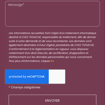
Les informations recueillies font l’objet d’un traitement informatique
destiné à
CHEZ TIOUICHE
, responsable du traitement, afin de donner
suite à votre demande et de vous recontacter. Les données sont
également destinées à Futur Digital, prestataire de CHEZ TIOUICHE.
Conformément à la réglementation en vigueur, vous disposez
notamment d'un droit d'accès, de rectification, d'opposition et
d'effacement sur les données personnelles qui vous concernent.
Pour plus d’informations, cliquez
ici
.
*
Champs obligatoires