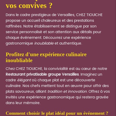
vos convives ?
Dans le cadre prestigieux de Versailles, CHEZ TIOUICHE
propose un accueil chaleureux et des prestations
raffinées. Notre établissement se distingue par son
service personnalisé et son attention aux détails pour
chaque événement. Découvrez une expérience
gastronomique
inoubliable
et authentique.
profitez d'une expérience culinaire
inoubliable
Chez CHEZ TIOUICHE, la convivialité est au cœur de notre
Restaurant privatisable groupe Versailles
. Imaginez un
cadre
élégant
où chaque plat est une découverte
culinaire. Nos chefs mettent tout en œuvre pour offrir des
plats savoureux, alliant
tradition et innovation
. Offrez à vos
invités une expérience gastronomique qui restera gravée
dans leur mémoire.
comment choisir le plat idéal pour un événement ?