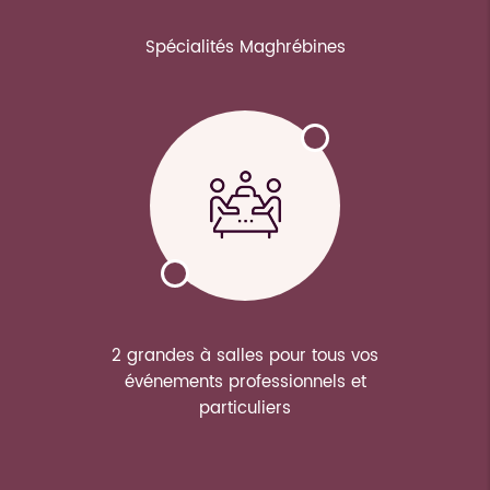
Spécialités Maghrébines
2 grandes à salles pour tous vos
événements professionnels et
particuliers