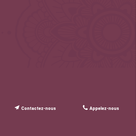
Contactez-nous
Appelez-nous