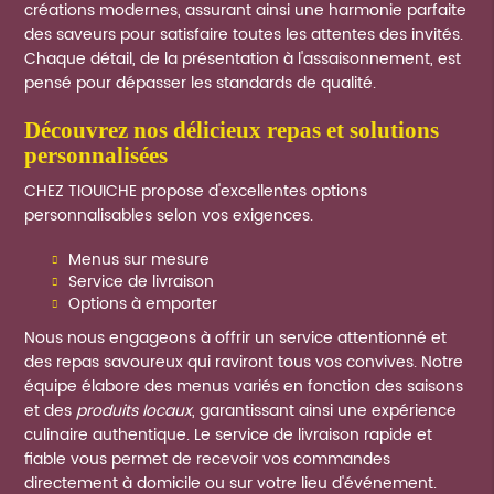
créations modernes, assurant ainsi une harmonie parfaite
des saveurs pour satisfaire toutes les attentes des invités.
Chaque détail, de la présentation à l'assaisonnement, est
pensé pour dépasser les standards de qualité.
découvrez nos délicieux repas et solutions
personnalisées
CHEZ TIOUICHE propose d'excellentes options
personnalisables selon vos exigences.
Menus sur mesure
Service de livraison
Options à emporter
Nous nous engageons à offrir un service attentionné et
des repas savoureux qui raviront tous vos convives. Notre
équipe élabore des menus variés en fonction des saisons
et des
produits locaux
, garantissant ainsi une expérience
culinaire authentique. Le service de livraison rapide et
fiable vous permet de recevoir vos commandes
directement à domicile ou sur votre lieu d'événement.