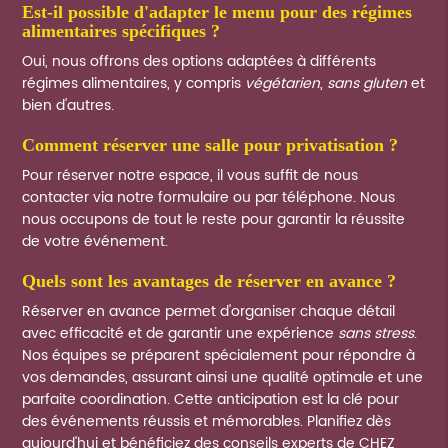
est-il possible d'adapter le menu pour des régimes
alimentaires spécifiques ?
Oui, nous offrons des options adaptées à différents
régimes alimentaires, y compris
végétarien
,
sans gluten
et
bien d'autres.
comment réserver une salle pour privatisation ?
Pour réserver notre espace, il vous suffit de nous
contacter via notre formulaire ou par téléphone. Nous
nous occupons de tout le reste pour garantir la réussite
de votre événement.
quels sont les avantages de réserver en avance ?
Réserver en avance permet d'organiser chaque détail
avec efficacité et de garantir une expérience
sans stress
.
Nos équipes se préparent spécialement pour répondre à
vos demandes, assurant ainsi une qualité optimale et une
parfaite coordination. Cette anticipation est la clé pour
des événements réussis et mémorables. Planifiez dès
aujourd'hui et bénéficiez des conseils experts de CHEZ