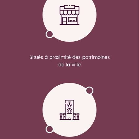
Situés à proximité des patrimoines
de la ville