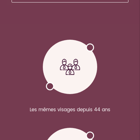
Les mêmes visages depuis 44 ans