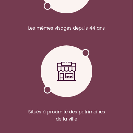
Les mêmes visages depuis 44 ans
Situés à proximité des patrimoines
de la ville