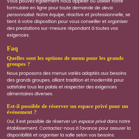
Vous pouvez également nous appeler ou utiliser notre
formulaire en ligne pour toute demande de
devis
personnalisé
. Notre équipe, réactive et professionnelle, se
tient à votre disposition pour vous conseiller et organiser
des prestations sur-mesure répondant à toutes vos
exigences.
faq
quelles sont les options de menu pour les grands
groupes ?
Nous proposons des menus variés adaptés aux besoins
des grands groupes, alliant tradition et modernité pour
satisfaire tous les palais et respecter des exigences
alimentaires diverses.
est-il possible de réserver un espace privé pour un
événement ?
Oui, il est possible de réserver un
espace privé
dans notre
établissement. Contactez-nous à l'avance pour assurer la
disponibilité et organiser la salle selon vos besoins.