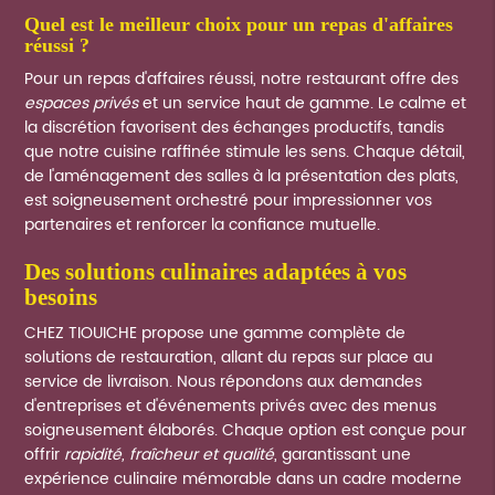
quel est le meilleur choix pour un repas d'affaires
réussi ?
Pour un repas d'affaires réussi, notre restaurant offre des
espaces privés
et un service haut de gamme. Le calme et
la discrétion favorisent des échanges productifs, tandis
que notre cuisine raffinée stimule les sens. Chaque détail,
de l'aménagement des salles à la présentation des plats,
est soigneusement orchestré pour impressionner vos
partenaires et renforcer la confiance mutuelle.
des solutions culinaires adaptées à vos
besoins
CHEZ TIOUICHE propose une gamme complète de
solutions de restauration, allant du repas sur place au
service de livraison. Nous répondons aux demandes
d'entreprises et d'événements privés avec des menus
soigneusement élaborés. Chaque option est conçue pour
offrir
rapidité, fraîcheur et qualité
, garantissant une
expérience culinaire mémorable dans un cadre moderne