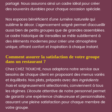
partagé. Nous assurons ainsi un cadre idéal pour créer
des souvenirs durables pour chaque occasion spéciale.
Nos espaces bénéficient d'une
lumière naturelle
qui
sublime le décor. L'agencement soigné permet d'accueillir
aussi bien de petits groupes que de grandes assemblées.
Le cadre historique de Versailles se mêle subtilement à
des éléments modernes pour créer une atmosphère
unique, offrant confort et inspiration à chaque instant.
comment assurer la satisfaction de votre groupe
dans un restaurant ?
Chez CHEZ TIOUICHE, nous adaptons notre service aux
besoins de chaque client en proposant des menus variés
et équilibrés. Nos plats, préparés avec des
ingrédients
frais
et soigneusement sélectionnés, conviennent à tous
les régimes. L'écoute attentive de notre personnel permet
de garantir une expérience chaleureuse et personnalisée,
assurant une pleine satisfaction pour chaque membre de
votre groupe.