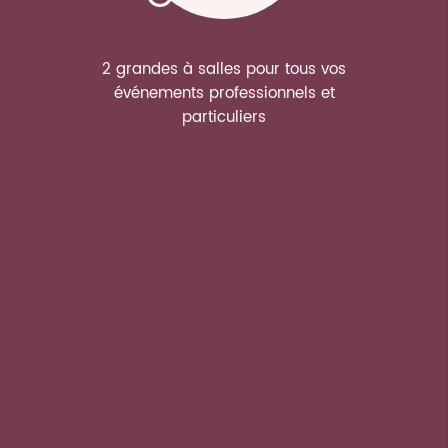
2 grandes à salles pour tous vos
événements professionnels et
particuliers