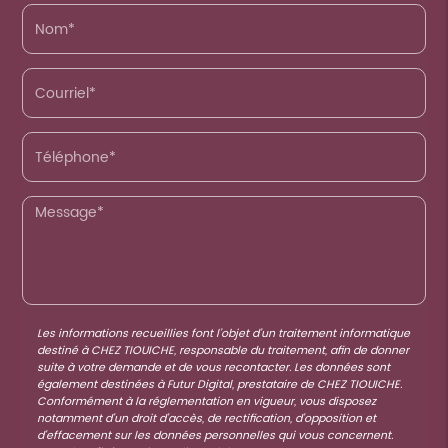
Les informations recueillies font l’objet d’un traitement informatique
destiné à
CHEZ TIOUICHE
, responsable du traitement, afin de donner
suite à votre demande et de vous recontacter. Les données sont
également destinées à Futur Digital, prestataire de CHEZ TIOUICHE.
Conformément à la réglementation en vigueur, vous disposez
notamment d'un droit d'accès, de rectification, d'opposition et
d'effacement sur les données personnelles qui vous concernent.