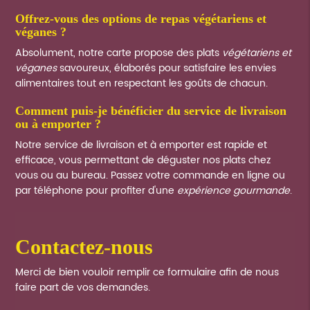
offrez-vous des options de repas végétariens et
véganes ?
Absolument, notre carte propose des plats
végétariens et
véganes
savoureux, élaborés pour satisfaire les envies
alimentaires tout en respectant les goûts de chacun.
comment puis-je bénéficier du service de livraison
ou à emporter ?
Notre service de livraison et à emporter est rapide et
efficace, vous permettant de déguster nos plats chez
vous ou au bureau. Passez votre commande en ligne ou
par téléphone pour profiter d'une
expérience gourmande
.
contactez-nous
Merci de bien vouloir remplir ce formulaire afin de nous
faire part de vos demandes.