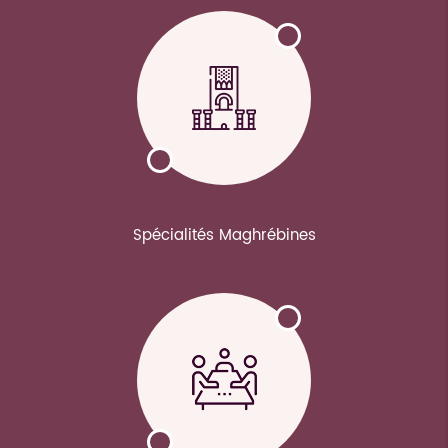
Spécialités Maghrébines