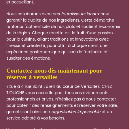
et accueillant.
Nous collaborons avec des
fournisseurs locaux
pour
garantir la qualité de nos ingrédients. Cette démarche
renforce l'authenticité de nos plats et soutient l'économie
de la région. Chaque recette est le fruit d'une passion
pour la cuisine, alliant traditions et innovations avec
finesse et créativité, pour offrir à chaque client une
expérience gastronomique qui sort de l'ordinaire et
susciter des émotions.
contactez-nous dès maintenant pour
réserver à versailles
Situé à 4 rue Saint Julien au cœur de Versailles, CHEZ
TIOUICHE vous accueille pour tous vos événements
professionnels et privés. N'hésitez pas à nous contacter
pour obtenir des renseignements et réserver votre salle,
garantissant ainsi une
organisation impeccable
et un
service adapté à vos besoins.