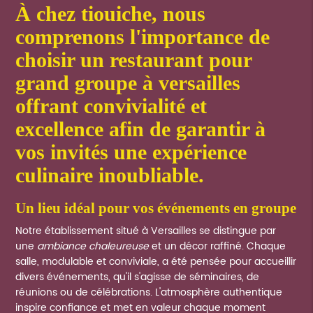
à chez tiouiche, nous
comprenons l'importance de
choisir un restaurant pour
grand groupe à versailles
offrant convivialité et
excellence afin de garantir à
vos invités une expérience
culinaire inoubliable.
un lieu idéal pour vos événements en groupe
Notre établissement situé à Versailles se distingue par
une
ambiance chaleureuse
et un décor raffiné. Chaque
salle, modulable et conviviale, a été pensée pour accueillir
divers événements, qu'il s'agisse de séminaires, de
réunions ou de célébrations. L'atmosphère authentique
inspire confiance et met en valeur chaque moment