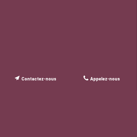
Contactez-nous
Appelez-nous