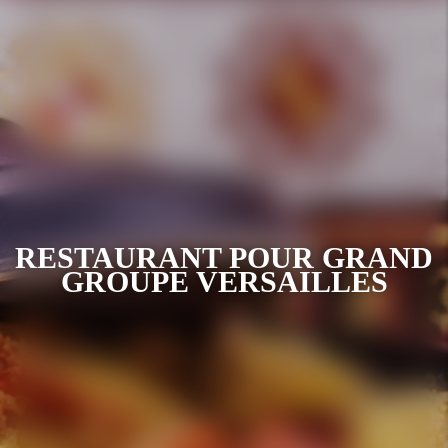
RESTAURANT POUR GRAND
GROUPE VERSAILLES