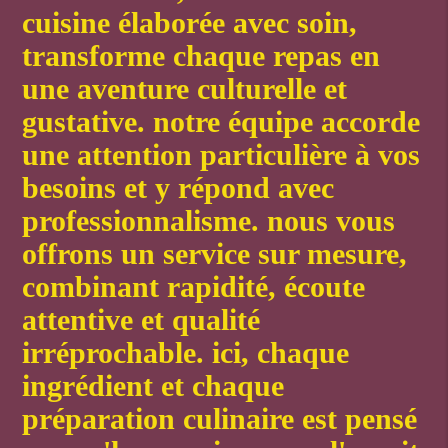
cuisine élaborée avec soin,
transforme chaque repas en
une aventure culturelle et
gustative. notre équipe accorde
une attention particulière à vos
besoins et y répond avec
professionnalisme. nous vous
offrons un service sur mesure,
combinant rapidité, écoute
attentive et qualité
irréprochable. ici, chaque
ingrédient et chaque
préparation culinaire est pensé