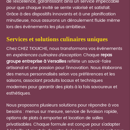
de l'excellence, garantissant ainsi un service impeccable
pour que chaque invité se sente valorisé et satisfait.
Grâce à des dispositifs innovants et à une planification
minutieuse, nous assurons un déroulement fluide même
lors des événements les plus ambitieux.
services et solutions culinaires uniques
Chez CHEZ TIOUICHE, nous transformons vos événements
en
expériences culinaires d'exception
. Chaque
repas
groupe entreprise à Versailles
reflète un savoir-faire
artisanal et une passion pour l'innovation. Nous élaborons
des menus personnalisés selon vos préférences et les
saisons, associant produits locaux et techniques
modernes pour garantir des plats à la fois savoureux et
esthétiques.
Nous proposons plusieurs solutions pour répondre à vos
besoins : menus sur mesure, service de livraison rapide,
options de plats à emporter et location de salles
privatisables. Chaque formule est conçue pour s'adapter