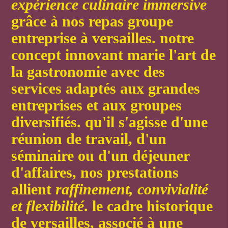
expérience culinaire immersive
grâce à nos
repas groupe
entreprise à versailles
. notre
concept innovant marie l'art de
la gastronomie avec des
services adaptés aux grandes
entreprises et aux groupes
diversifiés. qu'il s'agisse d'une
réunion de travail, d'un
séminaire ou d'un déjeuner
d'affaires, nos prestations
allient
raffinement, convivialité
et flexibilité
. le cadre historique
de versailles, associé à une