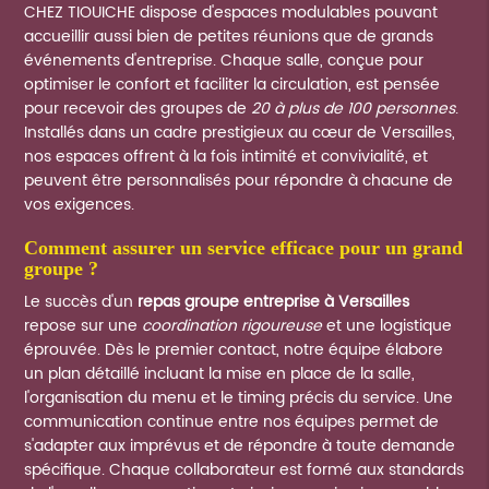
CHEZ TIOUICHE dispose d'espaces modulables pouvant
accueillir aussi bien de petites réunions que de grands
événements d'entreprise. Chaque salle, conçue pour
optimiser le confort et faciliter la circulation, est pensée
pour recevoir des groupes de
20 à plus de 100 personnes
.
Installés dans un cadre prestigieux au cœur de Versailles,
nos espaces offrent à la fois intimité et convivialité, et
peuvent être personnalisés pour répondre à chacune de
vos exigences.
comment assurer un service efficace pour un grand
groupe ?
Le succès d'un
repas groupe entreprise à Versailles
repose sur une
coordination rigoureuse
et une logistique
éprouvée. Dès le premier contact, notre équipe élabore
un plan détaillé incluant la mise en place de la salle,
l'organisation du menu et le timing précis du service. Une
communication continue entre nos équipes permet de
s'adapter aux imprévus et de répondre à toute demande
spécifique. Chaque collaborateur est formé aux standards