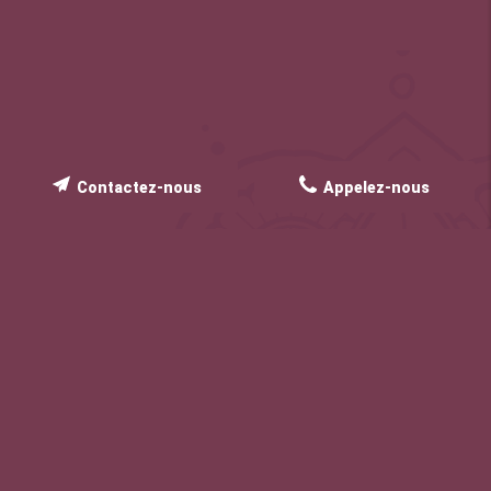
Contactez-nous
Appelez-nous