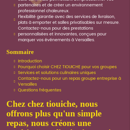
partenaires et de créer un environnement
professionnel chaleureux.
Flexibilité garantie avec des services de livraison,
plats à emporter et salles privatisables sur mesure.
Contactez-nous pour des prestations
personnalisées et innovantes, conçues pour
marquer vos événements à Versailles.
sommaire
Introduction
Pourquoi choisir CHEZ TIOUICHE pour vos groupes
Services et solutions culinaires uniques
Contactez-nous pour un repas groupe entreprise à
Versailles
Questions fréquentes
chez chez tiouiche, nous
offrons plus qu'un simple
repas, nous créons une