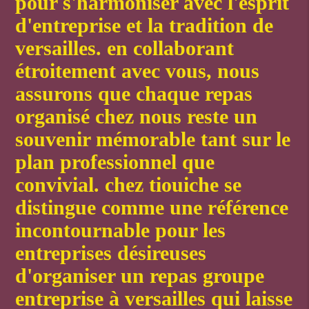
pour s'harmoniser avec l'esprit
d'entreprise et la tradition de
versailles. en collaborant
étroitement avec vous, nous
assurons que chaque repas
organisé chez nous reste un
souvenir mémorable tant sur le
plan professionnel que
convivial. chez tiouiche se
distingue comme une référence
incontournable pour les
entreprises désireuses
d'organiser un
repas groupe
entreprise à versailles
qui laisse