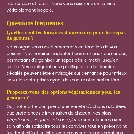
mémorable et réussi. Nous vous assurons un service
véritablement inégalé.
questions fréquentes
quelles sont les horaires d'ouverture pour les repas
de groupe ?
Nous organisons nos événements en fonction de vos
besoins. Nos horaires s'adaptent aux créneaux demandés,
permettant d'organiser un repas dès le matin jusqu'en
soirée. Des configurations spécifiques et des horaires
décalés peuvent être envisagés sur demande pour mieux
servir les entreprises ayant des contraintes particulières.
proposez-vous des options végétariennes pour les
groupes ?
Oui, notre offre comprend une variété d'options adaptées
aux préférences alimentaires de chacun. Nos plats
végétariens, véganes et sans gluten
sont élaborés avec
soin afin de satisfaire tous les convives tout en préservant
l'authenticité et la richesse des saveurs de nos créations