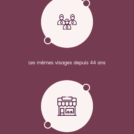
Les mêmes visages depuis 44 ans