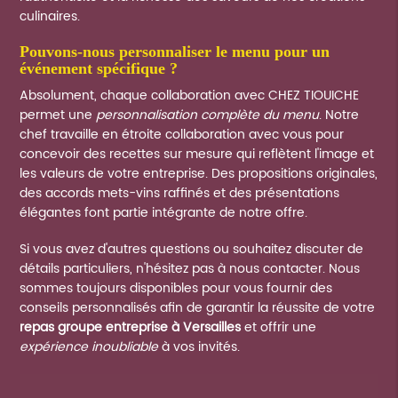
culinaires.
pouvons-nous personnaliser le menu pour un
événement spécifique ?
Absolument, chaque collaboration avec CHEZ TIOUICHE
permet une
personnalisation complète du menu
. Notre
chef travaille en étroite collaboration avec vous pour
concevoir des recettes sur mesure qui reflètent l'image et
les valeurs de votre entreprise. Des propositions originales,
des accords mets-vins raffinés et des présentations
élégantes font partie intégrante de notre offre.
Si vous avez d'autres questions ou souhaitez discuter de
détails particuliers, n'hésitez pas à nous contacter. Nous
sommes toujours disponibles pour vous fournir des
conseils personnalisés afin de garantir la réussite de votre
repas groupe entreprise à Versailles
et offrir une
expérience inoubliable
à vos invités.