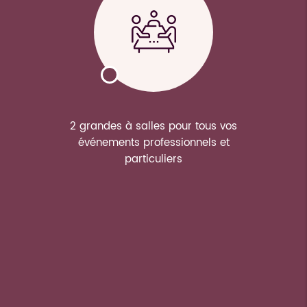
2 grandes à salles pour tous vos
événements professionnels et
particuliers