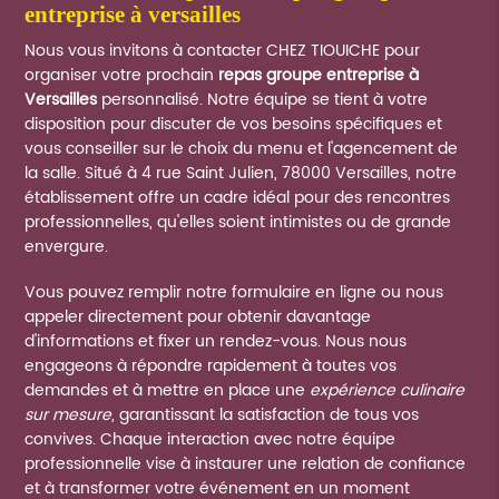
entreprise à versailles
Nous vous invitons à contacter CHEZ TIOUICHE pour
organiser votre prochain
repas groupe entreprise à
Versailles
personnalisé. Notre équipe se tient à votre
disposition pour discuter de vos besoins spécifiques et
vous conseiller sur le choix du menu et l'agencement de
la salle. Situé à 4 rue Saint Julien, 78000 Versailles, notre
établissement offre un cadre idéal pour des rencontres
professionnelles, qu'elles soient intimistes ou de grande
envergure.
Vous pouvez remplir notre formulaire en ligne ou nous
appeler directement pour obtenir davantage
d'informations et fixer un rendez-vous. Nous nous
engageons à répondre rapidement à toutes vos
demandes et à mettre en place une
expérience culinaire
sur mesure
, garantissant la satisfaction de tous vos
convives. Chaque interaction avec notre équipe
professionnelle vise à instaurer une relation de confiance
et à transformer votre événement en un moment