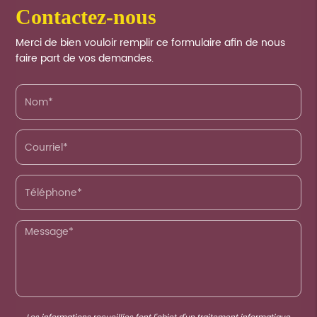
contactez-nous
Merci de bien vouloir remplir ce formulaire afin de nous
faire part de vos demandes.