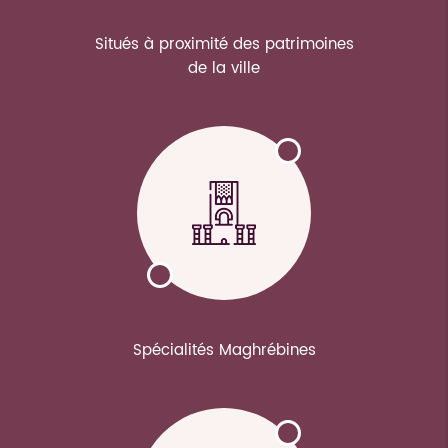
Situés à proximité des patrimoines
de la ville
Spécialités Maghrébines