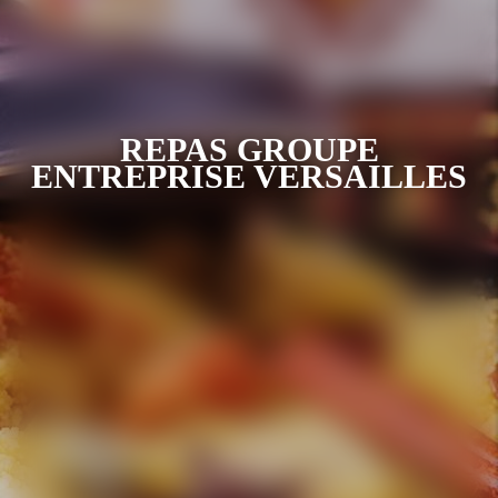
REPAS GROUPE
ENTREPRISE VERSAILLES