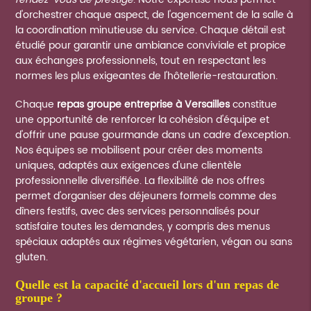
d'orchestrer chaque aspect, de l'agencement de la salle à
la coordination minutieuse du service. Chaque détail est
étudié pour garantir une ambiance conviviale et propice
aux échanges professionnels, tout en respectant les
normes les plus exigeantes de l'hôtellerie-restauration.
Chaque
repas groupe entreprise à Versailles
constitue
une opportunité de renforcer la cohésion d'équipe et
d'offrir une pause gourmande dans un cadre d'exception.
Nos équipes se mobilisent pour créer des moments
uniques, adaptés aux exigences d'une clientèle
professionnelle diversifiée. La flexibilité de nos offres
permet d'organiser des déjeuners formels comme des
dîners festifs, avec des services personnalisés pour
satisfaire toutes les demandes, y compris des menus
spéciaux adaptés aux régimes végétarien, végan ou sans
gluten.
quelle est la capacité d'accueil lors d'un repas de
groupe ?