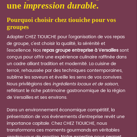
une
impression durable
.
pourquoi choisir chez tiouiche pour vos
groupes
Adopter CHEZ TIOUICHE pour l'organisation de vos repas
de groupe, c'est choisir la qualité, la sérénité et
l'excellence. Nos
repas groupe entreprise à Versailles
sont
conçus pour offrir une expérience culinaire raffinée dans
un cadre alliant tradition et modernité. La cuisine de
terroir, rehaussée par des techniques contemporaines,
sublime les saveurs et éveille les sens de vos convives.
Nous privilégions des
ingrédients locaux et de saison
,
reflétant le riche patrimoine gastronomique de la région
de Versailles et ses environs.
Dans un environnement économique compétitif, la
présentation de vos événements d'entreprise revêt une
importance capitale. Chez CHEZ TIOUICHE, nous
transformons ces moments gourmands en véritables
rendez-vous de prestige
. Notre expertise nous permet