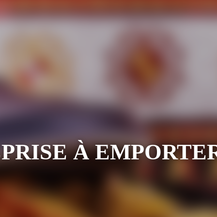
EPRISE À EMPORTE