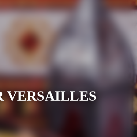
R VERSAILLES