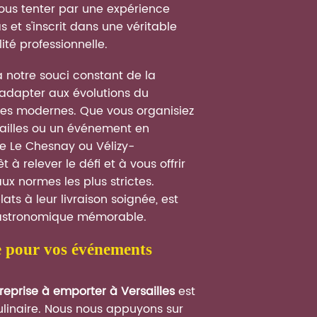
us tenter par une expérience
 et s'inscrit dans une véritable
ité professionnelle.
 notre souci constant de la
s adapter aux évolutions du
ses modernes. Que vous organisiez
ailles ou un événement en
 Le Chesnay ou Vélizy-
 à relever le défi et à vous offrir
x normes les plus strictes.
ats à leur livraison soignée, est
gastronomique mémorable.
reprise à emporter à Versailles
est
ulinaire. Nous nous appuyons sur