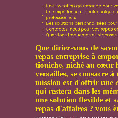
Une invitation gourmande pour vo
Une expérience culinaire unique
professionnels
Des solutions personnalisées pour
Contactez-nous pour vos
repas en
Questions fréquentes et réponses 
que diriez-vous de savo
repas entreprise à empor
tiouiche, niché au cœur 
versailles, se consacre à 
mission est d'offrir une
qui restera dans les mém
une solution flexible et
repas d'affaires ? vous ê