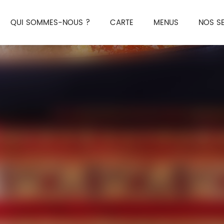
QUI SOMMES-NOUS ?
CARTE
MENUS
NOS S