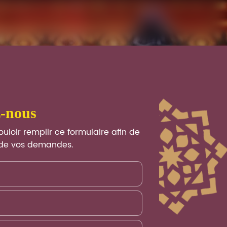
z-nous
uloir remplir ce formulaire afin de
t de vos demandes.