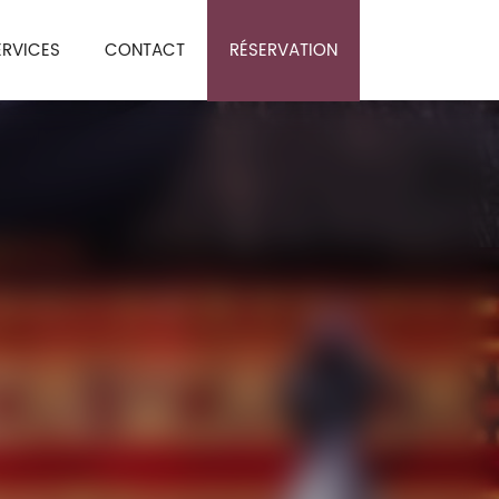
ERVICES
CONTACT
RÉSERVATION