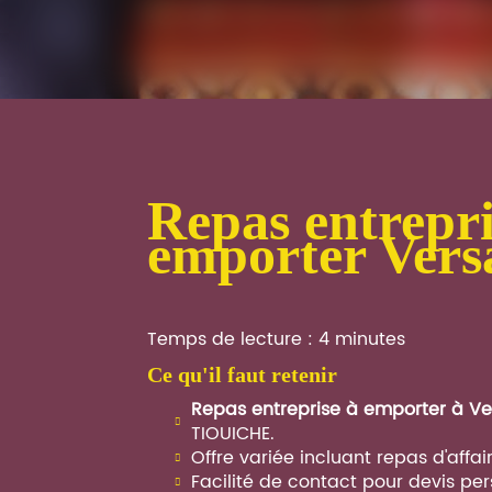
Repas entreprise à
emporter Versa
Temps de lecture : 4 minutes
ce qu'il faut retenir
Repas entreprise à emporter à Ver
TIOUICHE.
Offre variée incluant repas d'affair
Facilité de contact pour devis per