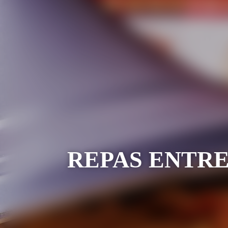
REPAS ENTR