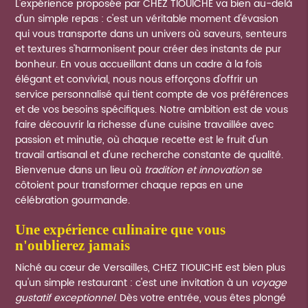
L'expérience proposée par CHEZ TIOUICHE va bien au-delà
d'un simple repas : c'est un véritable moment d'évasion
qui vous transporte dans un univers où saveurs, senteurs
et textures s'harmonisent pour créer des instants de pur
bonheur. En vous accueillant dans un cadre à la fois
élégant et convivial, nous nous efforçons d'offrir un
service personnalisé qui tient compte de vos préférences
et de vos besoins spécifiques. Notre ambition est de vous
faire découvrir la richesse d'une cuisine travaillée avec
passion et minutie, où chaque recette est le fruit d'un
travail artisanal et d'une recherche constante de qualité.
Bienvenue dans un lieu où
tradition et innovation
se
côtoient pour transformer chaque repas en une
célébration gourmande.
une expérience culinaire que vous
n'oublierez jamais
Niché au cœur de Versailles, CHEZ TIOUICHE est bien plus
qu'un simple restaurant : c'est une invitation à un
voyage
gustatif exceptionnel
. Dès votre entrée, vous êtes plongé