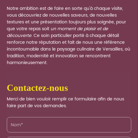
Notre ambition est de faire en sorte qu'à chaque visite,
vous découvriez de nouvelles saveurs, de nouvelles
textures et une présentation toujours plus soignée, pour
que votre repas soit
un moment de plaisir et de
découverte
. Ce soin particulier porté à chaque détail
renforce notre réputation et fait de nous une référence
incontournable dans le paysage culinaire de Versailles, où
tradition, modernité et innovation se rencontrent
harmonieusement.
contactez-nous
Merci de bien vouloir remplir ce formulaire afin de nous
faire part de vos demandes.