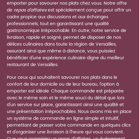
emporter pour savourer nos plats chez vous. Notre offre
de
repas d'affaires
est spécialement conçue pour offrir un
cadre propice aux discussions et aux échanges
professionnels, tout en garantissant une qualité
gastronomique irréprochable. En outre, notre service de
livraison, rapide et soigné, permet de disposer de nos
délices culinaires dans toute la région de Versailles,
assurant ainsi que même à distance, vous puissiez
bénéficier d'une expérience culinaire digne du meilleur
restaurant de Versailles.
Pour ceux qui souhaitent savourer nos plats dans le
confort de leur domicile ou de leur bureau, l'option à
emporter est idéale. Chaque commande est préparée
avec le même soin et le même souci du détail que lors
d'un service sur place, garantissant ainsi une qualité et
une présentation irréprochables. Nous avons mis en place
un système de commande en ligne simple et intuitif,
permettant de passer votre commande en quelques clics
et d'organiser une livraison à l'heure qui vous convient.
Que vous organisiez un repas d'affaires, un événement