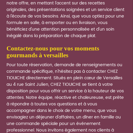
notre offre, en mettant l'accent sur des recettes
originales, des présentations soignées et un service client
à l'écoute de vos besoins. Ainsi, que vous optiez pour une
formule en salle, à emporter ou en livraison, vous
bénéficiez d'une attention personnalisée et d'un soin
inégalé dans la préparation de chaque plat.
contactez-nous pour vos moments
gourmands à versailles
Pour toute réservation, demande de renseignements ou
commande spécifique, n'hésitez pas à contacter CHEZ
TIOUICHE directement. Situés en plein cœur de Versailles
au 4 rue Saint Julien, CHEZ TIOUICHE se tient à votre
disposition pour vous offrir un service à la hauteur de vos
attentes. Notre équipe, réactive et chaleureuse, est prête
à répondre à toutes vos questions et à vous
accompagner dans le choix de votre menu, que vous
envisagiez un déjeuner d'affaires, un dîner en famille ou
une commande spéciale pour un événement
professionnel. Nous invitons également nos clients à