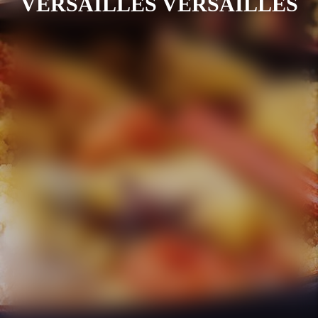
VERSAILLES VERSAILLES