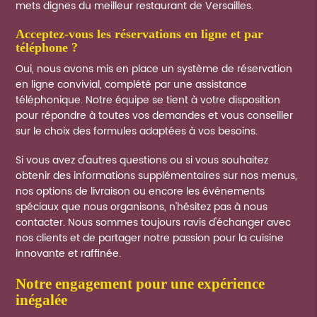
mets dignes du meilleur restaurant de Versailles.
acceptez-vous les réservations en ligne et par
téléphone ?
Oui, nous avons mis en place un système de réservation
en ligne convivial, complété par une assistance
téléphonique. Notre équipe se tient à votre disposition
pour répondre à toutes vos demandes et vous conseiller
sur le choix des formules adaptées à vos besoins.
Si vous avez d'autres questions ou si vous souhaitez
obtenir des informations supplémentaires sur nos menus,
nos options de livraison ou encore les événements
spéciaux que nous organisons, n'hésitez pas à nous
contacter. Nous sommes toujours ravis d'échanger avec
nos clients et de partager notre passion pour la cuisine
innovante et raffinée.
notre engagement pour une expérience
inégalée