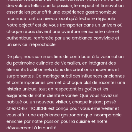
des valeurs telles que la passion, le respect et l'innovation,
essentielles pour offrir une expérience gastronomique
reconnue tant au niveau local qu'à l'échelle régionale.
Notre objectif est de vous transporter dans un univers où
chaque repas devient une aventure sensorielle riche et
authentique, renforcée par une ambiance conviviale et
un service irréprochable.
De plus, nous sommes fiers de contribuer à la valorisation
du patrimoine culinaire de Versailles, en intégrant des
éléments traditionnels dans des créations modernes et
surprenantes. Ce mariage subtil des influences anciennes
et contemporaines permet à chaque plat de raconter une
histoire unique, tout en respectant les goûts et les
exigences de notre clientèle variée. Que vous soyez un
habitué ou un nouveau visiteur, chaque instant passé
chez CHEZ TIOUICHE est conçu pour vous émerveiller et
vous offrir une expérience gastronomique incomparable,
enrichie par notre passion pour la cuisine et notre
dévouement à la qualité.