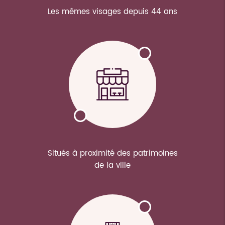
Les mêmes visages depuis 44 ans
Situés à proximité des patrimoines
de la ville