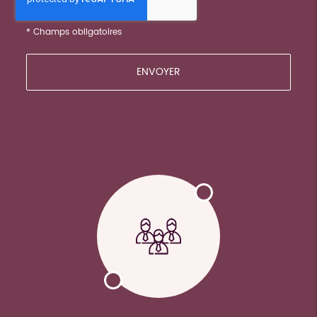
*
Champs obligatoires