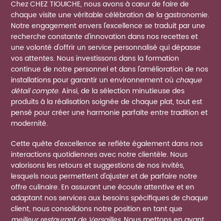
Chez CHEZ TIOUICHE, nous avons à cœur de faire de
chaque visite une véritable célébration de la gastronomie.
Notre engagement envers l'excellence se traduit par une
recherche constante d'innovation dans nos recettes et
une volonté d'offrir un service personnalisé qui dépasse
vos attentes. Nous investissons dans la formation
continue de notre personnel et dans l'amélioration de nos
installations pour garantir un environnement où
chaque
détail compte
. Ainsi, de la sélection minutieuse des
produits à la réalisation soignée de chaque plat, tout est
pensé pour créer une harmonie parfaite entre tradition et
modernité.
Cette quête d'excellence se reflète également dans nos
interactions quotidiennes avec notre clientèle. Nous
valorisons les retours et suggestions de nos invités,
lesquels nous permettent d'ajuster et de parfaire notre
offre culinaire. En assurant une écoute attentive et en
adaptant nos services aux besoins spécifiques de chaque
client, nous consolidons notre position en tant que
meilleur restaurant de Versailles
. Nous mettons en avant