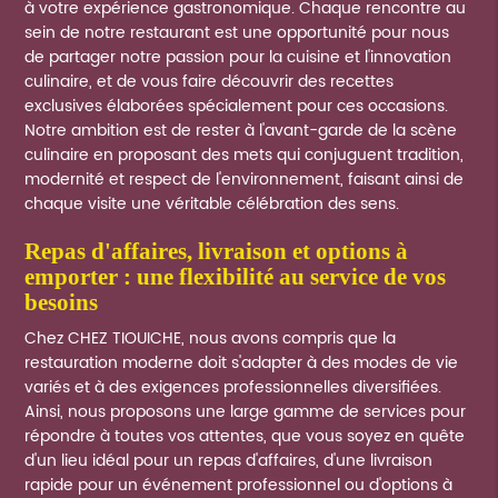
à votre expérience gastronomique. Chaque rencontre au
sein de notre restaurant est une opportunité pour nous
de partager notre passion pour la cuisine et l'innovation
culinaire, et de vous faire découvrir des recettes
exclusives élaborées spécialement pour ces occasions.
Notre ambition est de rester à l'avant-garde de la scène
culinaire en proposant des mets qui conjuguent tradition,
modernité et respect de l'environnement, faisant ainsi de
chaque visite une véritable célébration des sens.
repas d'affaires, livraison et options à
emporter : une flexibilité au service de vos
besoins
Chez CHEZ TIOUICHE, nous avons compris que la
restauration moderne doit s'adapter à des modes de vie
variés et à des exigences professionnelles diversifiées.
Ainsi, nous proposons une large gamme de services pour
répondre à toutes vos attentes, que vous soyez en quête
d'un lieu idéal pour un repas d'affaires, d'une livraison
rapide pour un événement professionnel ou d'options à