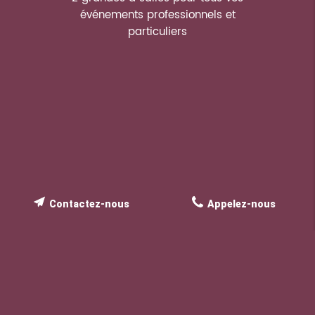
événements professionnels et
particuliers
Contactez-nous
Appelez-nous